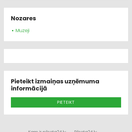
Nozares
Muzeji
Pieteikt izmaiņas uzņēmuma
informācijā
PIETEIKT