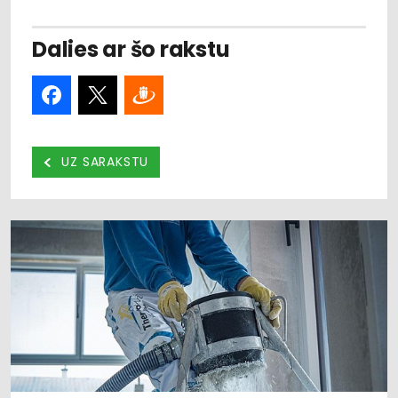
Dalies ar šo rakstu
UZ SARAKSTU