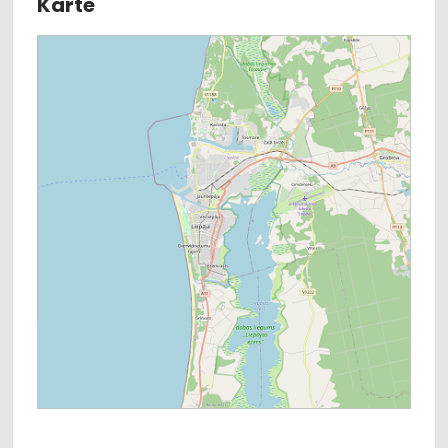
Karte