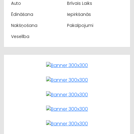
Auto
Brīvais Laiks
Ēdināšana
Iepirkšanās
Nakšņošana
Pakalpojumi
Veselība